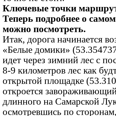
Ключевые точки маршрут
Теперь подробнее о самом 
можно посмотреть.
Итак, дорога начинается во
«Белые домики» (53.354737
идет через зимний лес с п
8-9 километров лес как буд
открытой площадке (53.310
откроется завораживающий 
длинного на Самарской Лук
осмотревшись по сторонам