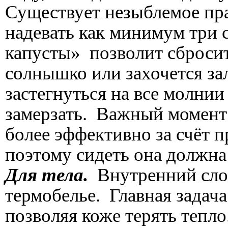
Существует незыблемое пра
надевать как минимум три 
капусты» позволит сбросит
солнышко или захочется зал
застегнуться на все молнии
замерзать. Важный момент:
более эффективно за счёт 
поэтому сидеть она должна
Для тела.
Внутренний слой
термобелье. Главная задача 
позволяя коже терять тепл