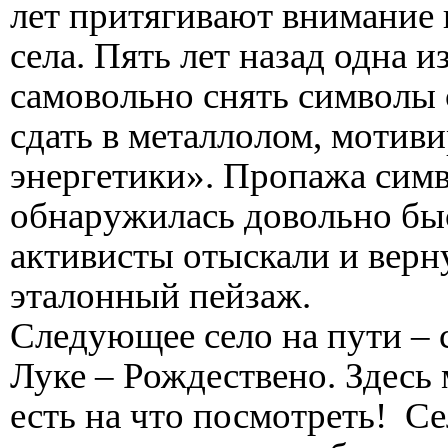
лет притягивают внимание н
села. Пять лет назад одна 
самовольно снять символы 
сдать в металлолом, мотив
энергетики». Пропажа симв
обнаружилась довольно бы
активисты отыскали и верну
эталонный пейзаж.
Следующее село на пути –
Луке – Рождествено. Здесь
есть на что посмотреть! С