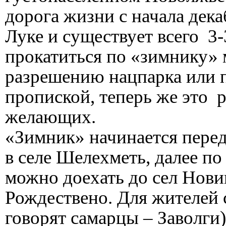
дорога жизни с начала дека
Луке и существует всего 3-
прокатиться по «зимнику»
разрешению нацпарка или п
пропиской, теперь же это 
желающих.
«Зимник» начинается пере
в селе Шелехметь, далее п
можно доехать до сел Нови
Рождествено. Для жителей
говорят самарцы – Заволги)