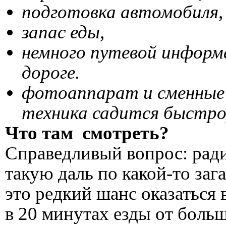
подготовка автомобиля,
запас еды,
немного путевой информа
дороге.
фотоаппарат и сменные 
техника садится быстро
Что там смотреть?
Справедливый вопрос: ради
такую даль по какой-то заг
это редкий шанс оказаться
в 20 минутах езды от боль