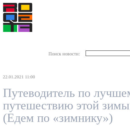
Поиск новости:
22.01.2021 11:00
Путеводитель по лучше
путешествию этой зимы
(Едем по «зимнику»)