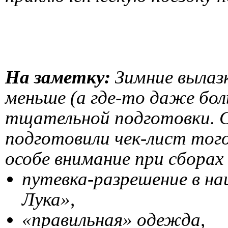
На заметку:
Зимние вылаз
меньше (а где-то даже бол
тщательной подготовки. С
подготовили чек-лист тог
особе внимание при сбора
путевка-разрешение в н
Лука»,
«правильная» одежда,