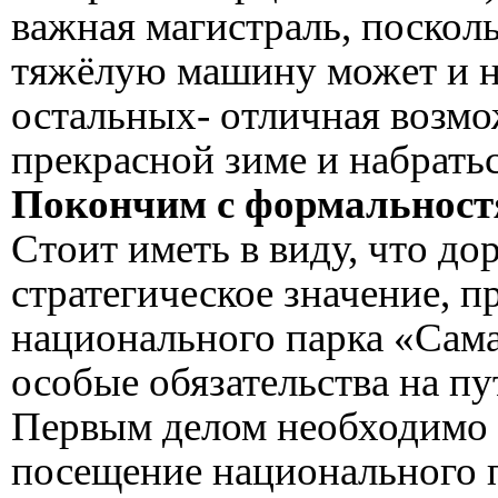
важная магистраль, посколь
тяжёлую машину может и не
остальных- отличная возмо
прекрасной зиме и набратьс
Покончим с формальност
Стоит иметь в виду, что дор
стратегическое значение, 
национального парка «Сама
особые обязательства на п
Первым делом необходимо 
посещение национального п